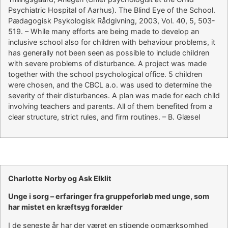
Psychiatric Hospital of Aarhus). The Blind Eye of the School.
Pædagogisk Psykologisk Rådgivning, 2003, Vol. 40, 5, 503-
519. – While many efforts are being made to develop an
inclusive school also for children with behaviour problems, it
has generally not been seen as possible to include children
with severe problems of disturbance. A project was made
together with the school psychological office. 5 children
were chosen, and the CBCL a.o. was used to determine the
severity of their disturbances. A plan was made for each child
involving teachers and parents. All of them benefited from a
clear structure, strict rules, and firm routines. – B. Glæsel
Charlotte Norby og Ask Elklit
Unge i sorg – erfaringer fra gruppeforløb med unge, som
har mistet en kræftsyg forælder
I de seneste år har der været en stigende opmærksomhed