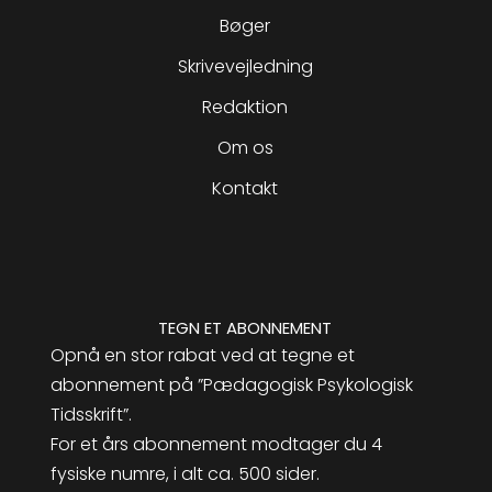
Bøger
Skrivevejledning
Redaktion
Om os
Kontakt
TEGN ET ABONNEMENT
Opnå en stor rabat ved at tegne et
abonnement på ”Pædagogisk Psykologisk
Tidsskrift”.
For et års abonnement modtager du 4
fysiske numre, i alt ca. 500 sider.