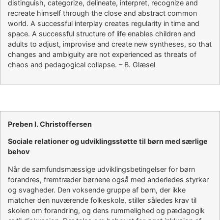
distinguish, categorize, delineate, interpret, recognize and
recreate himself through the close and abstract common
world. A successful interplay creates regularity in time and
space. A successful structure of life enables children and
adults to adjust, improvise and create new syntheses, so that
changes and ambiguity are not experienced as threats of
chaos and pedagogical collapse. – B. Glæsel
Preben I. Christoffersen
Sociale relationer og udviklingsstøtte til børn med særlige
behov
Når de samfundsmæssige udviklingsbetingelser for børn
forandres, fremtræder børnene også med anderledes styrker
og svagheder. Den voksende gruppe af børn, der ikke
matcher den nuværende folkeskole, stiller således krav til
skolen om forandring, og dens rummelighed og pædagogik