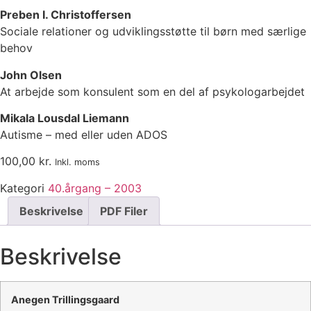
Preben I. Christoffersen
Sociale relationer og udviklingsstøtte til børn med særlige
behov
John Olsen
At arbejde som konsulent som en del af psykologarbejdet
Mikala Lousdal Liemann
Autisme – med eller uden ADOS
100,00
kr.
Inkl. moms
Kategori
40.årgang – 2003
Beskrivelse
PDF Filer
Beskrivelse
Anegen Trillingsgaard